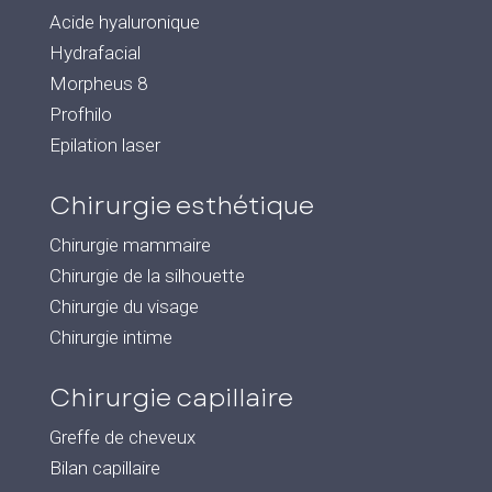
Acide hyaluronique
Hydrafacial
Morpheus 8
Profhilo
Epilation laser
Chirurgie esthétique
Chirurgie mammaire
Chirurgie de la silhouette
Chirurgie du visage
Chirurgie intime
Chirurgie capillaire
Greffe de cheveux
Bilan capillaire