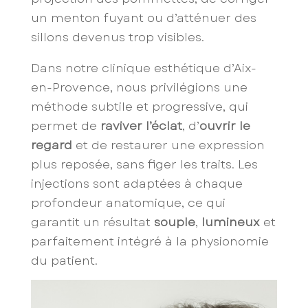
un menton fuyant ou d’atténuer des
sillons devenus trop visibles.
Dans notre clinique esthétique d’Aix-
en-Provence, nous privilégions une
méthode subtile et progressive, qui
permet de
raviver l’éclat
, d’
ouvrir le
regard
et de restaurer une expression
plus reposée, sans figer les traits. Les
injections sont adaptées à chaque
profondeur anatomique, ce qui
garantit un résultat
souple
,
lumineux
et
parfaitement intégré à la physionomie
du patient.