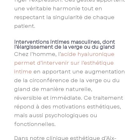
une véritable harmonie tout en
respectant la singularité de chaque
patient.
Interventions intimes masculines, dont
l’élargissement de la verge ou du gland
Chez l’homme, l’
acide hyaluronique
permet d’intervenir sur l’esthétique
intime
en apportant une augmentation
de la circonférence de la verge ou du
gland de manière naturelle,
réversible et immédiate. Ce traitement
répond à des motivations esthétiques,
mais aussi psychologiques ou
fonctionnelles.
Dans notre clinique esthétique d’Aix-