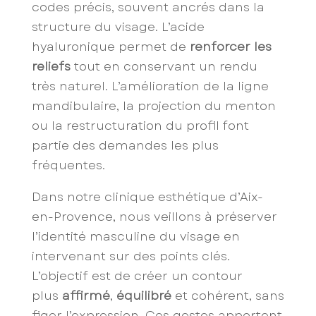
codes précis, souvent ancrés dans la
structure du visage. L’acide
hyaluronique permet de
renforcer les
reliefs
tout en conservant un rendu
très naturel. L’amélioration de la ligne
mandibulaire, la projection du menton
ou la restructuration du profil font
partie des demandes les plus
fréquentes.
Dans notre clinique esthétique d’Aix-
en-Provence, nous veillons à préserver
l’identité masculine du visage en
intervenant sur des points clés.
L’objectif est de créer un contour
plus
affirmé
,
équilibré
et cohérent, sans
figer l’expression. Ces gestes apportent