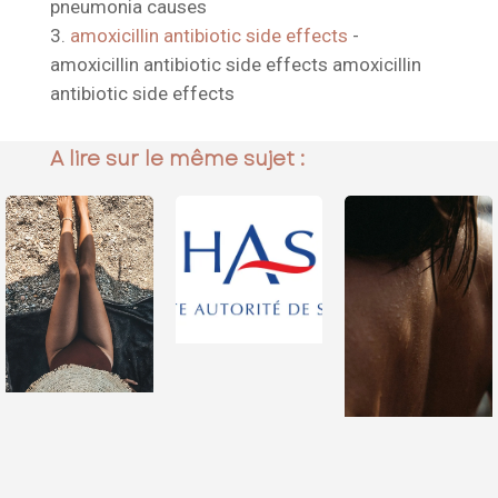
pneumonia causes
amoxicillin antibiotic side effects
-
amoxicillin antibiotic side effects amoxicillin
antibiotic side effects
A lire sur le même sujet :