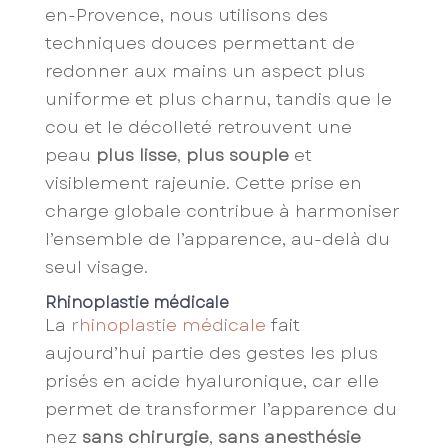
en-Provence, nous utilisons des
techniques douces permettant de
redonner aux mains un aspect plus
uniforme et plus charnu, tandis que le
cou et le décolleté retrouvent une
peau
plus lisse
,
plus souple
et
visiblement rajeunie. Cette prise en
charge globale contribue à harmoniser
l’ensemble de l’apparence, au-delà du
seul visage.
Rhinoplastie médicale
La
rhinoplastie médicale
fait
aujourd’hui partie des gestes les plus
prisés en acide hyaluronique, car elle
permet de transformer l’apparence du
nez
sans chirurgie
,
sans anesthésie