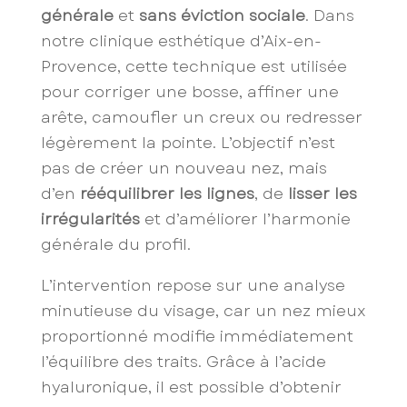
générale
et
sans éviction sociale
. Dans
notre clinique esthétique d’Aix-en-
Provence, cette technique est utilisée
pour corriger une bosse, affiner une
arête, camoufler un creux ou redresser
légèrement la pointe. L’objectif n’est
pas de créer un nouveau nez, mais
d’en
rééquilibrer les lignes
, de
lisser les
irrégularités
et d’améliorer l’harmonie
générale du profil.
L’intervention repose sur une analyse
minutieuse du visage, car un nez mieux
proportionné modifie immédiatement
l’équilibre des traits. Grâce à l’acide
hyaluronique, il est possible d’obtenir