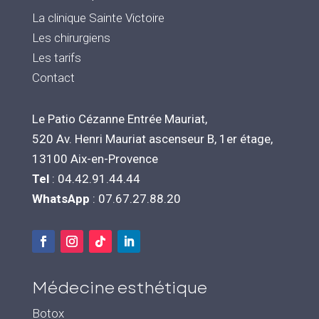
La clinique Sainte Victoire
Les chirurgiens
Les tarifs
Contact
Le Patio Cézanne Entrée Mauriat,
520 Av. Henri Mauriat ascenseur B, 1er étage,
13100 Aix-en-Provence
Tel
: 04.42.91.44.44
WhatsApp
: 07.67.27.88.20
Médecine esthétique
Botox