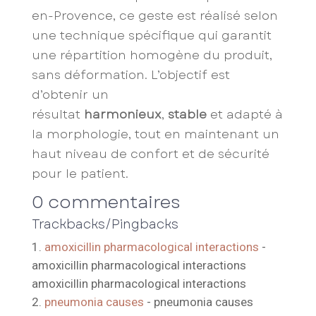
en-Provence, ce geste est réalisé selon
une technique spécifique qui garantit
une répartition homogène du produit,
sans déformation. L’objectif est
d’obtenir un
résultat
harmonieux
,
stable
et adapté à
la morphologie, tout en maintenant un
haut niveau de confort et de sécurité
pour le patient.
0 commentaires
Trackbacks/Pingbacks
amoxicillin pharmacological interactions
-
amoxicillin pharmacological interactions
amoxicillin pharmacological interactions
pneumonia causes
- pneumonia causes