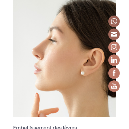
Embellissement des lèvres