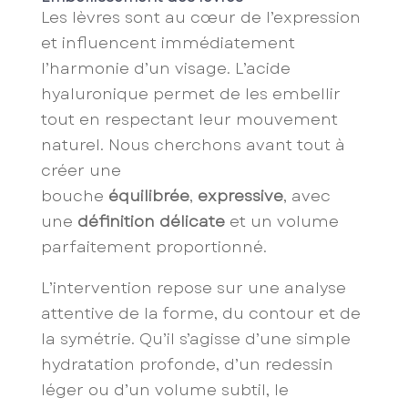
Les lèvres sont au cœur de l’expression
et influencent immédiatement
l’harmonie d’un visage. L’acide
hyaluronique permet de les embellir
tout en respectant leur mouvement
naturel. Nous cherchons avant tout à
créer une
bouche
équilibrée
,
expressive
, avec
une
définition délicate
et un volume
parfaitement proportionné.
L’intervention repose sur une analyse
attentive de la forme, du contour et de
la symétrie. Qu’il s’agisse d’une simple
hydratation profonde, d’un redessin
léger ou d’un volume subtil, le