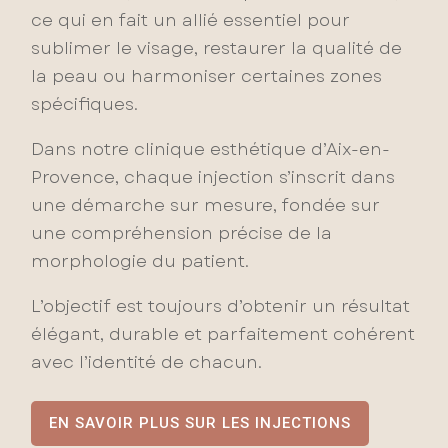
ce qui en fait un allié essentiel pour
sublimer le visage, restaurer la qualité de
la peau ou harmoniser certaines zones
spécifiques.
Dans notre clinique esthétique d’Aix-en-
Provence, chaque injection s’inscrit dans
une démarche sur mesure, fondée sur
une compréhension précise de la
morphologie du patient.
L’objectif est toujours d’obtenir un résultat
élégant, durable et parfaitement cohérent
avec l’identité de chacun.
EN SAVOIR PLUS SUR LES INJECTIONS