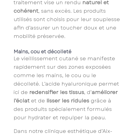
traitement vise un rendu
naturel et
cohérent
, sans excès. Les produits
utilisés sont choisis pour leur souplesse
afin d’assurer un toucher doux et une
mobilité préservée.
Mains, cou et décolleté
Le vieillissement cutané se manifeste
rapidement sur des zones exposées
comme les mains, le cou ou le
décolleté. L’acide hyaluronique permet
ici de
redensifier les tissus
, d’
améliorer
l’éclat
et de
lisser les ridules
grâce à
des produits spécialement formulés
pour hydrater et repulper la peau.
Dans notre clinique esthétique d’Aix-