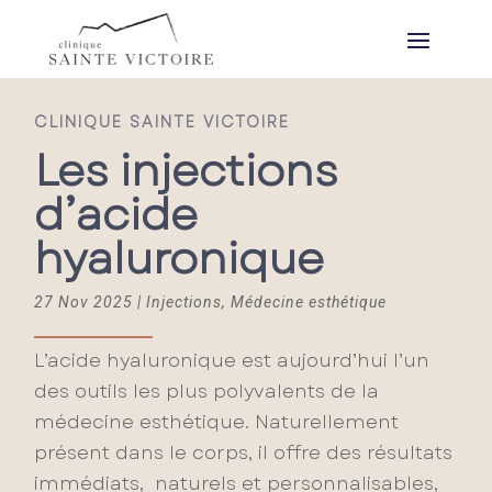
CLINIQUE SAINTE VICTOIRE
Les injections
d’acide
hyaluronique
27 Nov 2025
|
Injections
,
Médecine esthétique
L’acide hyaluronique est aujourd’hui l’un
des outils les plus polyvalents de la
médecine esthétique. Naturellement
présent dans le corps, il offre des résultats
immédiats, naturels et personnalisables,