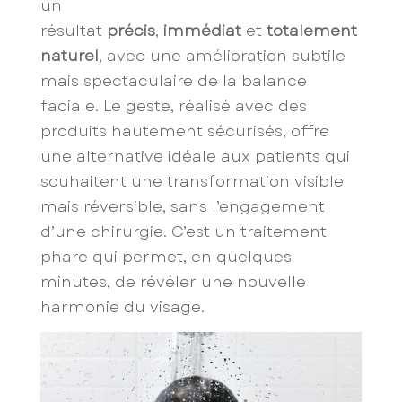
un
résultat
précis
,
immédiat
et
totalement
naturel
, avec une amélioration subtile
mais spectaculaire de la balance
faciale. Le geste, réalisé avec des
produits hautement sécurisés, offre
une alternative idéale aux patients qui
souhaitent une transformation visible
mais réversible, sans l’engagement
d’une chirurgie. C’est un traitement
phare qui permet, en quelques
minutes, de révéler une nouvelle
harmonie du visage.