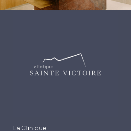
La Clinique