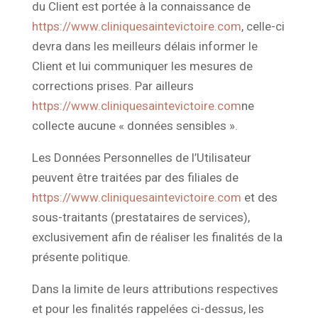
du Client est portée à la connaissance de
https://www.cliniquesaintevictoire.com
, celle-ci
devra dans les meilleurs délais informer le
Client et lui communiquer les mesures de
corrections prises. Par ailleurs
https://www.cliniquesaintevictoire.com
ne
collecte aucune « données sensibles ».
Les Données Personnelles de l’Utilisateur
peuvent être traitées par des filiales de
https://www.cliniquesaintevictoire.com
et des
sous-traitants (prestataires de services),
exclusivement afin de réaliser les finalités de la
présente politique.
Dans la limite de leurs attributions respectives
et pour les finalités rappelées ci-dessus, les