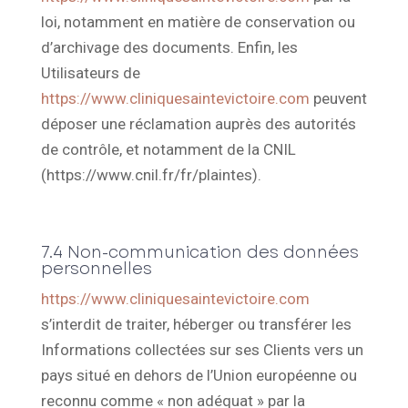
loi, notamment en matière de conservation ou
d’archivage des documents. Enfin, les
Utilisateurs de
https://www.cliniquesaintevictoire.com
peuvent
déposer une réclamation auprès des autorités
de contrôle, et notamment de la CNIL
(https://www.cnil.fr/fr/plaintes).
7.4 Non-communication des données
personnelles
https://www.cliniquesaintevictoire.com
s’interdit de traiter, héberger ou transférer les
Informations collectées sur ses Clients vers un
pays situé en dehors de l’Union européenne ou
reconnu comme « non adéquat » par la