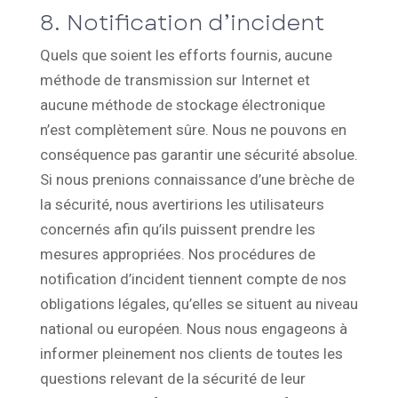
8. Notification d’incident
Quels que soient les efforts fournis, aucune
méthode de transmission sur Internet et
aucune méthode de stockage électronique
n’est complètement sûre. Nous ne pouvons en
conséquence pas garantir une sécurité absolue.
Si nous prenions connaissance d’une brèche de
la sécurité, nous avertirions les utilisateurs
concernés afin qu’ils puissent prendre les
mesures appropriées. Nos procédures de
notification d’incident tiennent compte de nos
obligations légales, qu’elles se situent au niveau
national ou européen. Nous nous engageons à
informer pleinement nos clients de toutes les
questions relevant de la sécurité de leur