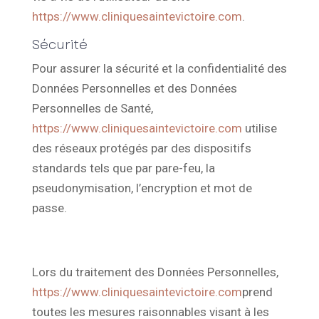
https://www.cliniquesaintevictoire.com
.
Sécurité
Pour assurer la sécurité et la confidentialité des
Données Personnelles et des Données
Personnelles de Santé,
https://www.cliniquesaintevictoire.com
utilise
des réseaux protégés par des dispositifs
standards tels que par pare-feu, la
pseudonymisation, l’encryption et mot de
passe.
Lors du traitement des Données Personnelles,
https://www.cliniquesaintevictoire.com
prend
toutes les mesures raisonnables visant à les