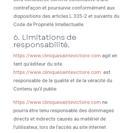
contrefaçon et poursuivie conformément aux
dispositions des articles L.335-2 et suivants du
Code de Propriété Intellectuelle.
6. Limitations de
responsabilité.
https://www.cliniquesaintevictoire.com
agit en
tant qu’éditeur du site.
https://www.cliniquesaintevictoire.com
est
responsable de la qualité et de la véracité du
Contenu qu’il publie.
https://www.cliniquesaintevictoire.com
ne
pourra être tenu responsable des dommages
directs et indirects causés au matériel de
l’utilisateur, lors de l’accès au site internet