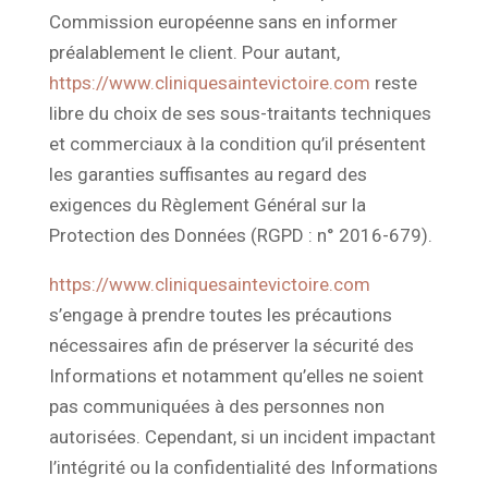
Commission européenne sans en informer
préalablement le client. Pour autant,
https://www.cliniquesaintevictoire.com
reste
libre du choix de ses sous-traitants techniques
et commerciaux à la condition qu’il présentent
les garanties suffisantes au regard des
exigences du Règlement Général sur la
Protection des Données (RGPD : n° 2016-679).
https://www.cliniquesaintevictoire.com
s’engage à prendre toutes les précautions
nécessaires afin de préserver la sécurité des
Informations et notamment qu’elles ne soient
pas communiquées à des personnes non
autorisées. Cependant, si un incident impactant
l’intégrité ou la confidentialité des Informations