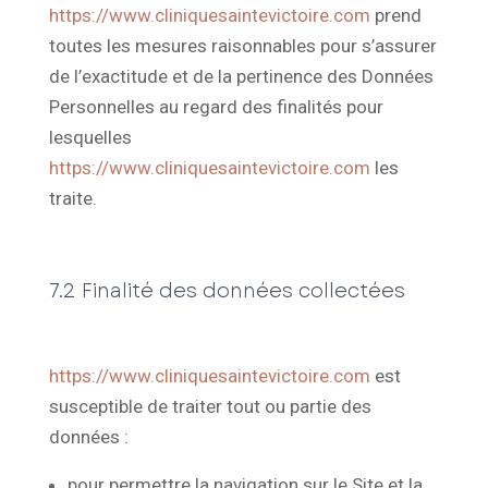
https://www.cliniquesaintevictoire.com
prend
toutes les mesures raisonnables pour s’assurer
de l’exactitude et de la pertinence des Données
Personnelles au regard des finalités pour
lesquelles
https://www.cliniquesaintevictoire.com
les
traite.
7.2 Finalité des données collectées
https://www.cliniquesaintevictoire.com
est
susceptible de traiter tout ou partie des
données :
pour permettre la navigation sur le Site et la