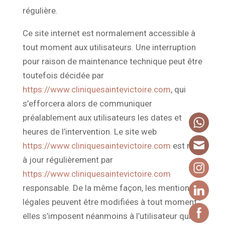
régulière.
Ce site internet est normalement accessible à
tout moment aux utilisateurs. Une interruption
pour raison de maintenance technique peut être
toutefois décidée par
https://www.cliniquesaintevictoire.com
, qui
s’efforcera alors de communiquer
préalablement aux utilisateurs les dates et
heures de l’intervention. Le site web
https://www.cliniquesaintevictoire.com
est mis
à jour régulièrement par
https://www.cliniquesaintevictoire.com
responsable. De la même façon, les mentions
légales peuvent être modifiées à tout moment :
elles s’imposent néanmoins à l’utilisateur qui