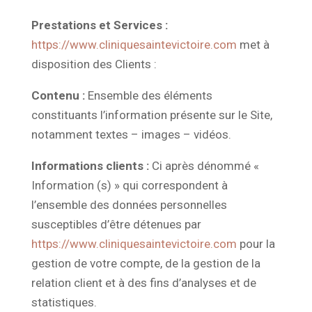
Prestations et Services :
https://www.cliniquesaintevictoire.com
met à
disposition des Clients :
Contenu :
Ensemble des éléments
constituants l’information présente sur le Site,
notamment textes – images – vidéos.
Informations clients :
Ci après dénommé «
Information (s) » qui correspondent à
l’ensemble des données personnelles
susceptibles d’être détenues par
https://www.cliniquesaintevictoire.com
pour la
gestion de votre compte, de la gestion de la
relation client et à des fins d’analyses et de
statistiques.