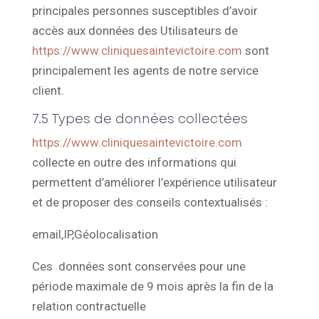
principales personnes susceptibles d’avoir
accès aux données des Utilisateurs de
https://www.cliniquesaintevictoire.com
sont
principalement les agents de notre service
client.
7.5 Types de données collectées
https://www.cliniquesaintevictoire.com
collecte en outre des informations qui
permettent d’améliorer l’expérience utilisateur
et de proposer des conseils contextualisés :
email,IP,Géolocalisation
Ces données sont conservées pour une
période maximale de 9 mois après la fin de la
relation contractuelle