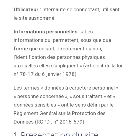
Utilisateur :
Internaute se connectant, utilisant
le site susnommé.
Informations personnelles :
« Les
informations qui permettent, sous quelque
forme que ce soit, directement ou non,
l’identification des personnes physiques
auxquelles elles s’appliquent » (article 4 de la loi
n° 78-17 du 6 janvier 1978).
Les termes « données à caractère personnel »,
« personne concernée », « sous traitant » et «
données sensibles » ont le sens défini par le
Règlement Général sur la Protection des
Données (RGPD : n° 2016-679)
1. Présentation du site