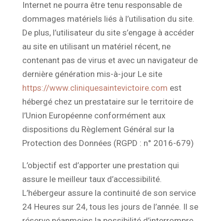
Internet ne pourra être tenu responsable de
dommages matériels liés à l’utilisation du site.
De plus, l’utilisateur du site s’engage à accéder
au site en utilisant un matériel récent, ne
contenant pas de virus et avec un navigateur de
dernière génération mis-à-jour Le site
https://www.cliniquesaintevictoire.com
est
hébergé chez un prestataire sur le territoire de
l’Union Européenne conformément aux
dispositions du Règlement Général sur la
Protection des Données (RGPD : n° 2016-679)
L’objectif est d’apporter une prestation qui
assure le meilleur taux d’accessibilité.
L’hébergeur assure la continuité de son service
24 Heures sur 24, tous les jours de l’année. Il se
réserve néanmoins la possibilité d’interrompre