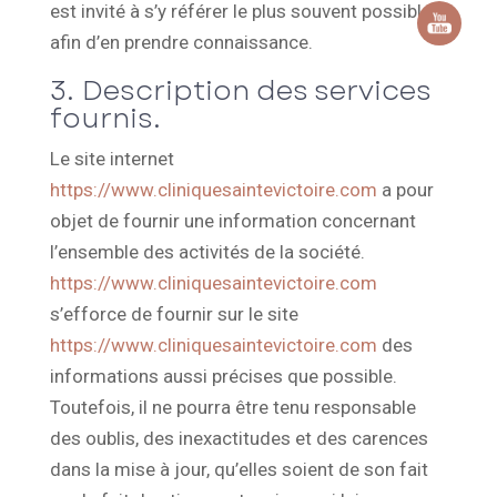
est invité à s’y référer le plus souvent possible
afin d’en prendre connaissance.
3. Description des services
fournis.
Le site internet
https://www.cliniquesaintevictoire.com
a pour
objet de fournir une information concernant
l’ensemble des activités de la société.
https://www.cliniquesaintevictoire.com
s’efforce de fournir sur le site
https://www.cliniquesaintevictoire.com
des
informations aussi précises que possible.
Toutefois, il ne pourra être tenu responsable
des oublis, des inexactitudes et des carences
dans la mise à jour, qu’elles soient de son fait