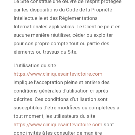
Le Site constitue une œuvre de l’esprit protégée
par les dispositions du Code de la Propriété
Intellectuelle et des Réglementations
Internationales applicables. Le Client ne peut en
aucune manière réutiliser, céder ou exploiter
pour son propre compte tout ou partie des
éléments ou travaux du Site.
L’utilisation du site
https://www.cliniquesaintevictoire.com
implique l’acceptation pleine et entière des
conditions générales d’utilisation ci-après
décrites. Ces conditions d’utilisation sont
susceptibles d’être modifiées ou complétées à
tout moment, les utilisateurs du site
https://www.cliniquesaintevictoire.com
sont
donc invités à les consulter de manière