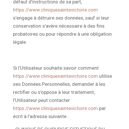
défaut d’instructions de sa part,
https://www.cliniquesaintevictoire.com
s’engage à détruire ses données, sauf si leur
conservation s’avère nécessaire à des fins
probatoires ou pour répondre à une obligation
légale.
Si l’Utilisateur souhaite savoir comment
https://www.cliniquesaintevictoire.com
utilise
ses Données Personnelles, demander à les
rectifier ou s’oppose à leur traitement,
l’Utilisateur peut contacter
https://www.cliniquesaintevictoire.com
par
écrit à l’adresse suivante :