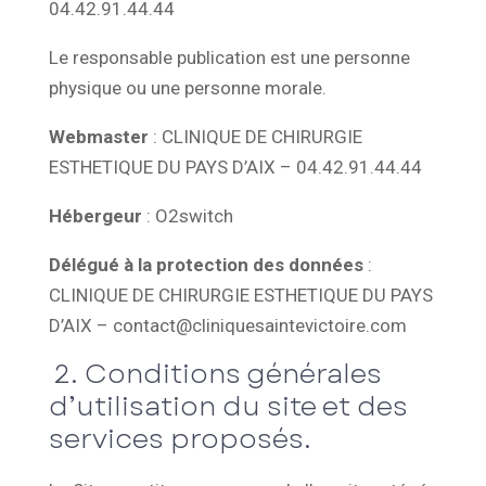
04.42.91.44.44
Le responsable publication est une personne
physique ou une personne morale.
Webmaster
: CLINIQUE DE CHIRURGIE
ESTHETIQUE DU PAYS D’AIX – 04.42.91.44.44
Hébergeur
: O2switch
Délégué à la protection des données
:
CLINIQUE DE CHIRURGIE ESTHETIQUE DU PAYS
D’AIX – contact@cliniquesaintevictoire.com
2. Conditions générales
d’utilisation du site et des
services proposés.