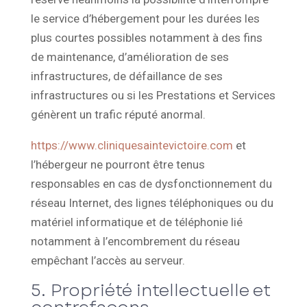
le service d’hébergement pour les durées les
plus courtes possibles notamment à des fins
de maintenance, d’amélioration de ses
infrastructures, de défaillance de ses
infrastructures ou si les Prestations et Services
génèrent un trafic réputé anormal.
https://www.cliniquesaintevictoire.com
et
l’hébergeur ne pourront être tenus
responsables en cas de dysfonctionnement du
réseau Internet, des lignes téléphoniques ou du
matériel informatique et de téléphonie lié
notamment à l’encombrement du réseau
empêchant l’accès au serveur.
5. Propriété intellectuelle et