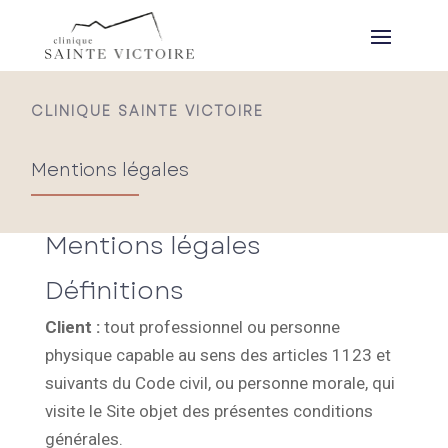
CLINIQUE SAINTE VICTOIRE
Mentions légales
Mentions légales
Définitions
Client :
tout professionnel ou personne
physique capable au sens des articles 1123 et
suivants du Code civil, ou personne morale, qui
visite le Site objet des présentes conditions
générales.