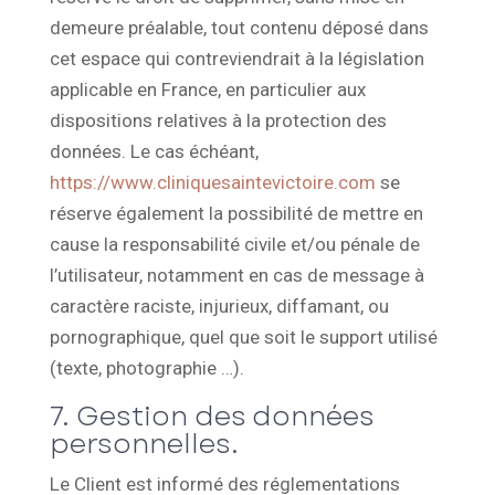
demeure préalable, tout contenu déposé dans
cet espace qui contreviendrait à la législation
applicable en France, en particulier aux
dispositions relatives à la protection des
données. Le cas échéant,
https://www.cliniquesaintevictoire.com
se
réserve également la possibilité de mettre en
cause la responsabilité civile et/ou pénale de
l’utilisateur, notamment en cas de message à
caractère raciste, injurieux, diffamant, ou
pornographique, quel que soit le support utilisé
(texte, photographie …).
7. Gestion des données
personnelles.
Le Client est informé des réglementations