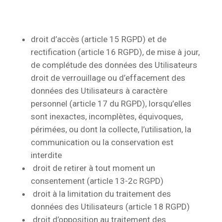
droit d’accès (article 15 RGPD) et de
rectification (article 16 RGPD), de mise à jour,
de complétude des données des Utilisateurs
droit de verrouillage ou d’effacement des
données des Utilisateurs à caractère
personnel (article 17 du RGPD), lorsqu’elles
sont inexactes, incomplètes, équivoques,
périmées, ou dont la collecte, l’utilisation, la
communication ou la conservation est
interdite
droit de retirer à tout moment un
consentement (article 13-2c RGPD)
droit à la limitation du traitement des
données des Utilisateurs (article 18 RGPD)
droit d’opposition au traitement des