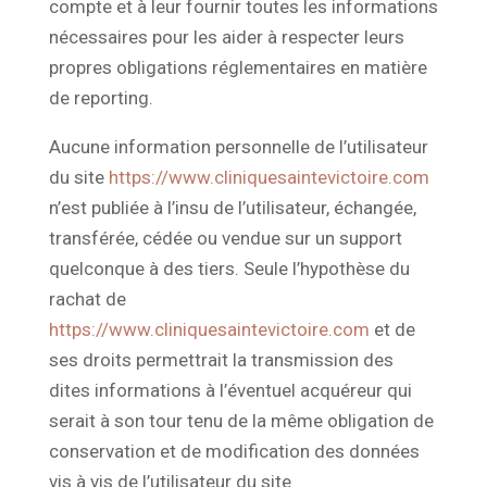
compte et à leur fournir toutes les informations
nécessaires pour les aider à respecter leurs
propres obligations réglementaires en matière
de reporting.
Aucune information personnelle de l’utilisateur
du site
https://www.cliniquesaintevictoire.com
n’est publiée à l’insu de l’utilisateur, échangée,
transférée, cédée ou vendue sur un support
quelconque à des tiers. Seule l’hypothèse du
rachat de
https://www.cliniquesaintevictoire.com
et de
ses droits permettrait la transmission des
dites informations à l’éventuel acquéreur qui
serait à son tour tenu de la même obligation de
conservation et de modification des données
vis à vis de l’utilisateur du site