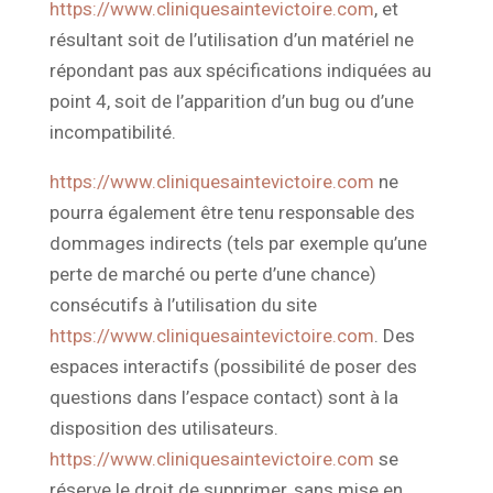
https://www.cliniquesaintevictoire.com
, et
résultant soit de l’utilisation d’un matériel ne
répondant pas aux spécifications indiquées au
point 4, soit de l’apparition d’un bug ou d’une
incompatibilité.
https://www.cliniquesaintevictoire.com
ne
pourra également être tenu responsable des
dommages indirects (tels par exemple qu’une
perte de marché ou perte d’une chance)
consécutifs à l’utilisation du site
https://www.cliniquesaintevictoire.com
. Des
espaces interactifs (possibilité de poser des
questions dans l’espace contact) sont à la
disposition des utilisateurs.
https://www.cliniquesaintevictoire.com
se
réserve le droit de supprimer, sans mise en