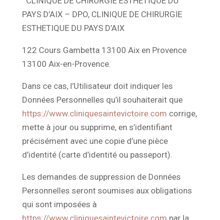
CLINIQUE DE CHIRURGIE ESTHETIQUE DU
PAYS D’AIX – DPO, CLINIQUE DE CHIRURGIE
ESTHETIQUE DU PAYS D’AIX
122 Cours Gambetta 13100 Aix en Provence
13100 Aix-en-Provence.
Dans ce cas, l’Utilisateur doit indiquer les
Données Personnelles qu’il souhaiterait que
https://www.cliniquesaintevictoire.com
corrige,
mette à jour ou supprime, en s’identifiant
précisément avec une copie d’une pièce
d’identité (carte d’identité ou passeport).
Les demandes de suppression de Données
Personnelles seront soumises aux obligations
qui sont imposées à
https://www.cliniquesaintevictoire.com
par la