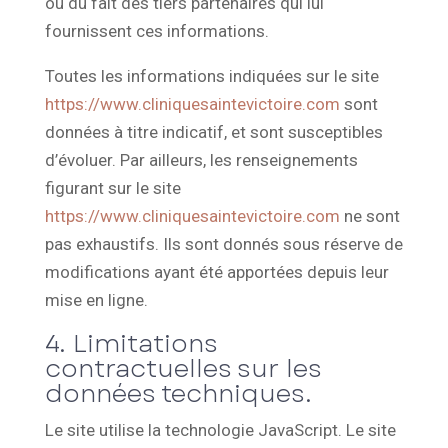
ou du fait des tiers partenaires qui lui
fournissent ces informations.
Toutes les informations indiquées sur le site
https://www.cliniquesaintevictoire.com
sont
données à titre indicatif, et sont susceptibles
d’évoluer. Par ailleurs, les renseignements
figurant sur le site
https://www.cliniquesaintevictoire.com
ne sont
pas exhaustifs. Ils sont donnés sous réserve de
modifications ayant été apportées depuis leur
mise en ligne.
4. Limitations
contractuelles sur les
données techniques.
Le site utilise la technologie JavaScript. Le site