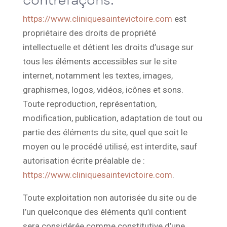
contrefaçons.
https://www.cliniquesaintevictoire.com
est
propriétaire des droits de propriété
intellectuelle et détient les droits d’usage sur
tous les éléments accessibles sur le site
internet, notamment les textes, images,
graphismes, logos, vidéos, icônes et sons.
Toute reproduction, représentation,
modification, publication, adaptation de tout ou
partie des éléments du site, quel que soit le
moyen ou le procédé utilisé, est interdite, sauf
autorisation écrite préalable de :
https://www.cliniquesaintevictoire.com
.
Toute exploitation non autorisée du site ou de
l’un quelconque des éléments qu’il contient
sera considérée comme constitutive d’une