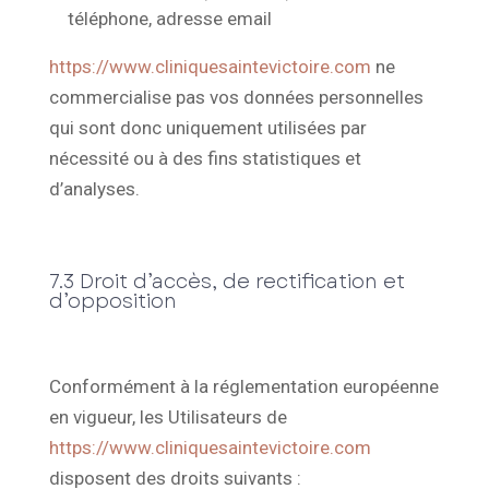
téléphone, adresse email
https://www.cliniquesaintevictoire.com
ne
commercialise pas vos données personnelles
qui sont donc uniquement utilisées par
nécessité ou à des fins statistiques et
d’analyses.
7.3 Droit d’accès, de rectification et
d’opposition
Conformément à la réglementation européenne
en vigueur, les Utilisateurs de
https://www.cliniquesaintevictoire.com
disposent des droits suivants :