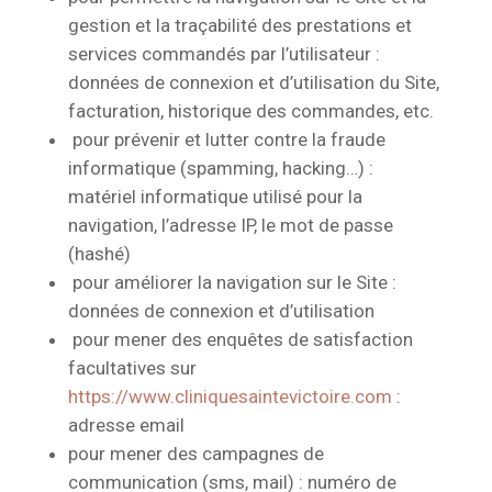
gestion et la traçabilité des prestations et
services commandés par l’utilisateur :
données de connexion et d’utilisation du Site,
facturation, historique des commandes, etc.
pour prévenir et lutter contre la fraude
informatique (spamming, hacking…) :
matériel informatique utilisé pour la
navigation, l’adresse IP, le mot de passe
(hashé)
pour améliorer la navigation sur le Site :
données de connexion et d’utilisation
pour mener des enquêtes de satisfaction
facultatives sur
https://www.cliniquesaintevictoire.com
:
adresse email
pour mener des campagnes de
communication (sms, mail) : numéro de