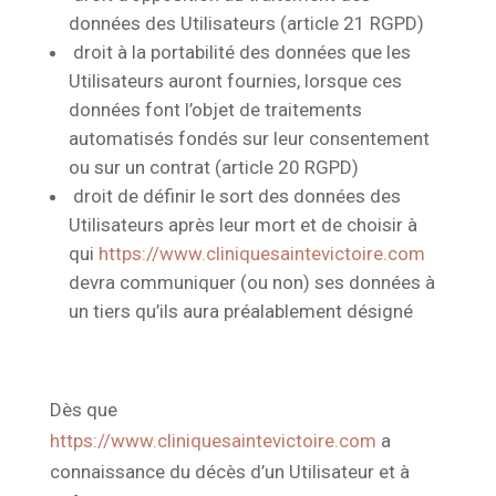
données des Utilisateurs (article 21 RGPD)
droit à la portabilité des données que les
Utilisateurs auront fournies, lorsque ces
données font l’objet de traitements
automatisés fondés sur leur consentement
ou sur un contrat (article 20 RGPD)
droit de définir le sort des données des
Utilisateurs après leur mort et de choisir à
qui
https://www.cliniquesaintevictoire.com
devra communiquer (ou non) ses données à
un tiers qu’ils aura préalablement désigné
Dès que
https://www.cliniquesaintevictoire.com
a
connaissance du décès d’un Utilisateur et à