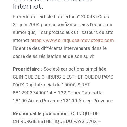
internet.
En vertu de l’article 6 de la loi n° 2004-575 du
21 juin 2004 pour la confiance dans l’économie
numérique, il est précisé aux utilisateurs du site
internet
https://www.cliniquesaintevictoire.com
l’identité des différents intervenants dans le
cadre de sa réalisation et de son suivi:
Propriétaire
: Société par actions simplifiée
CLINIQUE DE CHIRURGIE ESTHETIQUE DU PAYS
D’AIX Capital social de 1500€, SIRET:
83129037400014 – 122 Cours Gambetta
13100 Aix en Provence 13100 Aix-en-Provence
Responsable publication
: CLINIQUE DE
CHIRURGIE ESTHETIQUE DU PAYS D’AIX –