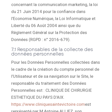
concernant la communication marketing, la loi
du 21 Juin 2014 pour la confiance dans
l’Economie Numérique, la Loi Informatique et
Liberté du 06 Août 2004 ainsi que du
Règlement Général sur la Protection des
Données (RGPD : n° 2016-679).
7.1 Responsables de la collecte des
données personnelles
Pour les Données Personnelles collectées dans
le cadre de la création du compte personnel de
l’Utilisateur et de sa navigation sur le Site, le
responsable du traitement des Données
Personnelles est : CLINIQUE DE CHIRURGIE
ESTHETIQUE DU PAYS D’AIX.
https://www.cliniquesaintevictoire.com
est
représenté par M Antoine ALLIEZ, son