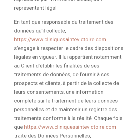
représentant légal
En tant que responsable du traitement des
données qu’il collecte,
https://www.cliniquesaintevictoire.com
s’engage à respecter le cadre des dispositions
légales en vigueur. Il lui appartient notamment
au Client d’établir les finalités de ses
traitements de données, de fournir à ses
prospects et clients, à partir de la collecte de
leurs consentements, une information
complète sur le traitement de leurs données
personnelles et de maintenir un registre des
traitements conforme à la réalité. Chaque fois
que
https://www.cliniquesaintevictoire.com
traite des Données Personnelles,